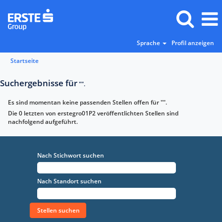
Sprache
Profil anzeigen
Startseite
Suchergebnisse für
"".
Es sind momentan keine passenden Stellen offen für "
".
Die 0 letzten von erstegro01P2 veröffentlichten Stellen sind
nachfolgend aufgeführt.
Nach Stichwort suchen
Nach Standort suchen